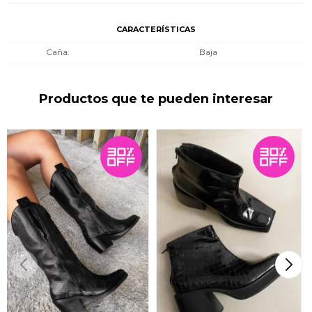
CARACTERÍSTICAS
Caña
Baja
Productos que te pueden interesar