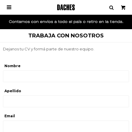

TRABAJA CON NOSOTROS
Dejanos tu CV y formá parte de nuestro equipo.
Nombre
Apellido
Email