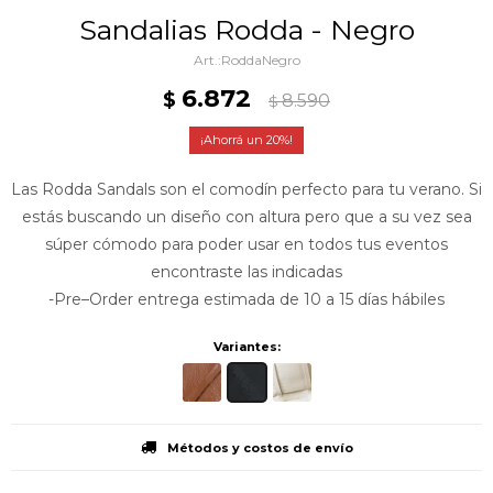
Sandalias Rodda - Negro
RoddaNegro
6.872
$
8.590
$
20
Las Rodda Sandals son el comodín perfecto para tu verano. Si
estás buscando un diseño con altura pero que a su vez sea
súper cómodo para poder usar en todos tus eventos
encontraste las indicadas
-Pre–Order entrega estimada de 10 a 15 días hábiles
Variantes:
Métodos y costos de envío