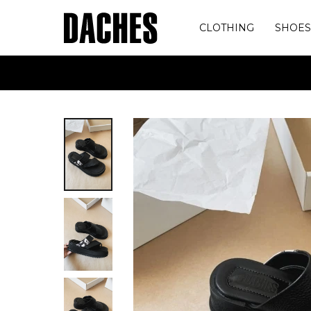
CLOTHING
SHOE