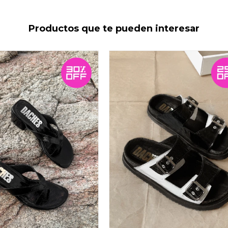
Productos que te pueden interesar