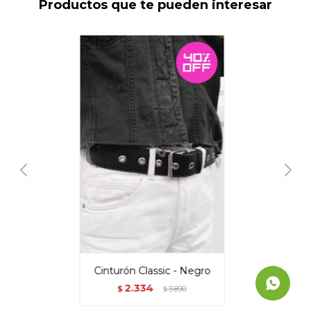
Productos que te pueden interesar
Cinturón Classic - Negro
2.334
$
3.890
$